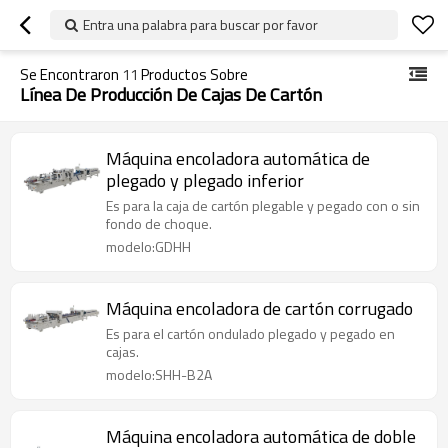
Entra una palabra para buscar por favor
Se Encontraron
11
Productos Sobre
Línea De Producción De Cajas De Cartón
Máquina encoladora automática de
plegado y plegado inferior
Es para la caja de cartón plegable y pegado con o sin
fondo de choque.
modelo:GDHH
Máquina encoladora de cartón corrugado
Es para el cartón ondulado plegado y pegado en
cajas.
modelo:SHH-B2A
Máquina encoladora automática de doble