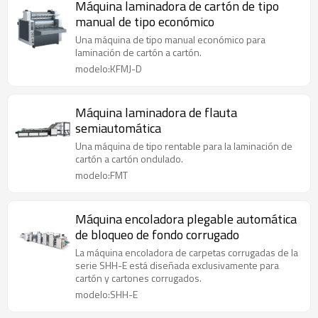
Máquina laminadora de cartón de tipo
manual de tipo económico
Una máquina de tipo manual económico para
laminación de cartón a cartón.
modelo:KFMJ-D
Máquina laminadora de flauta
semiautomática
Una máquina de tipo rentable para la laminación de
cartón a cartón ondulado.
modelo:FMT
Máquina encoladora plegable automática
de bloqueo de fondo corrugado
La máquina encoladora de carpetas corrugadas de la
serie SHH-E está diseñada exclusivamente para
cartón y cartones corrugados.
modelo:SHH-E