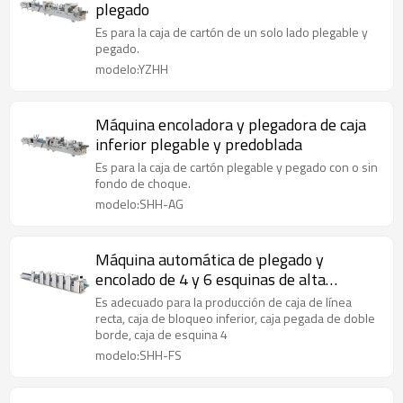
plegado
Es para la caja de cartón de un solo lado plegable y
pegado.
modelo:YZHH
Máquina encoladora y plegadora de caja
inferior plegable y predoblada
Es para la caja de cartón plegable y pegado con o sin
fondo de choque.
modelo:SHH-AG
Máquina automática de plegado y
encolado de 4 y 6 esquinas de alta
velocidad
Es adecuado para la producción de caja de línea
recta, caja de bloqueo inferior, caja pegada de doble
borde, caja de esquina 4
modelo:SHH-FS