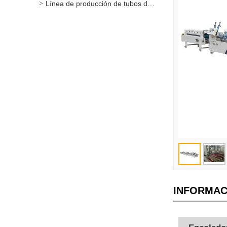
Línea de producción de tubos de papel / recipientes
INFORMAC