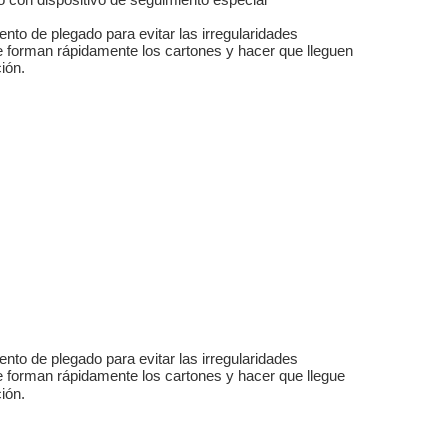
ento de plegado para evitar las irregularidades
e forman rápidamente los cartones y hacer que lleguen
ción.
ento de plegado para evitar las irregularidades
e forman rápidamente los cartones y hacer que llegue
ción.