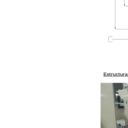
Estructura