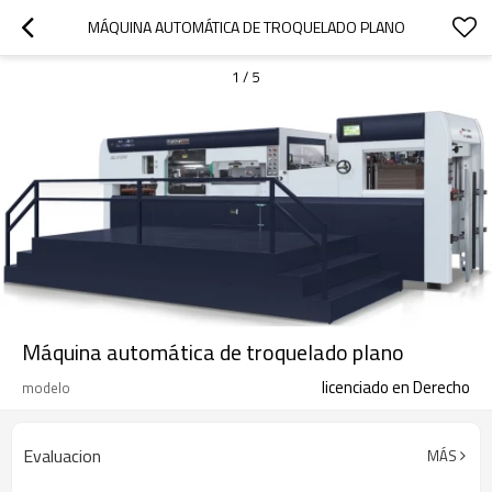
MÁQUINA AUTOMÁTICA DE TROQUELADO PLANO
1
/
5
Máquina automática de troquelado plano
licenciado en Derecho
modelo
Evaluacion
MÁS