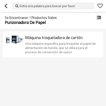
Entra una palabra para buscar por favor
Se Encontraron
1
Productos Sobre
Punzonadora De Papel
Máquina troqueladora de cartón
Una máquina específica para troquelar el papel de
alimentación de banda, que se utiliza para el
proceso de conversión de vasos