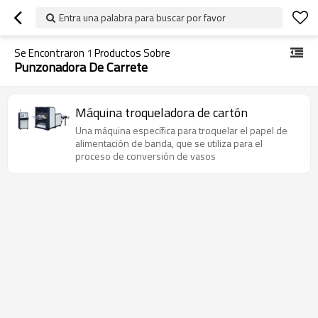
Entra una palabra para buscar por favor
Se Encontraron
1
Productos Sobre
Punzonadora De Carrete
Máquina troqueladora de cartón
Una máquina específica para troquelar el papel de
alimentación de banda, que se utiliza para el
proceso de conversión de vasos