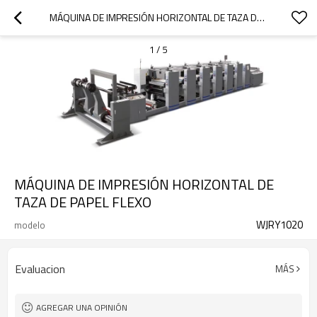
MÁQUINA DE IMPRESIÓN HORIZONTAL DE TAZA DE PAPEL FLEXO
1
/
5
MÁQUINA DE IMPRESIÓN HORIZONTAL DE
TAZA DE PAPEL FLEXO
WJRY1020
modelo
Evaluacion
MÁS
AGREGAR UNA OPINIÓN