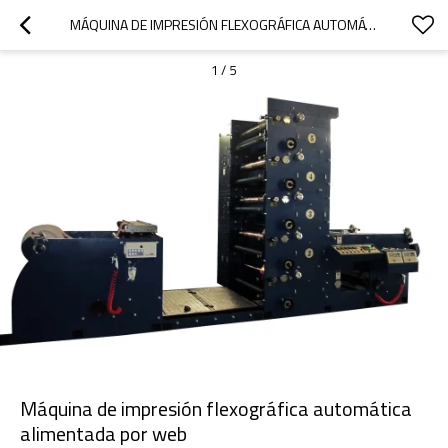
MÁQUINA DE IMPRESIÓN FLEXOGRÁFICA AUTOMÁTICA ALIMENTADA POR WEB
1
/
5
Máquina de impresión flexográfica automática
alimentada por web