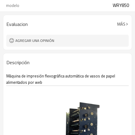
WRY850
modelo
Evaluacion
MÁS
AGREGAR UNA OPINIÓN
Descripción
Máquina de impresión flexográfica automática de vasos de papel
alimentados por web