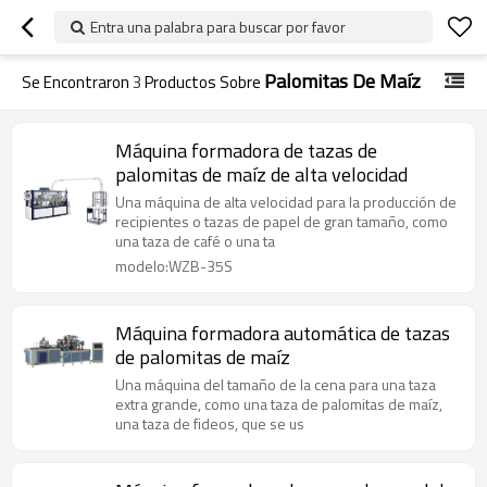
Entra una palabra para buscar por favor
Palomitas De Maíz
Se Encontraron
3
Productos Sobre
Máquina formadora de tazas de
palomitas de maíz de alta velocidad
Una máquina de alta velocidad para la producción de
recipientes o tazas de papel de gran tamaño, como
una taza de café o una ta
modelo:WZB-35S
Máquina formadora automática de tazas
de palomitas de maíz
Una máquina del tamaño de la cena para una taza
extra grande, como una taza de palomitas de maíz,
una taza de fideos, que se us