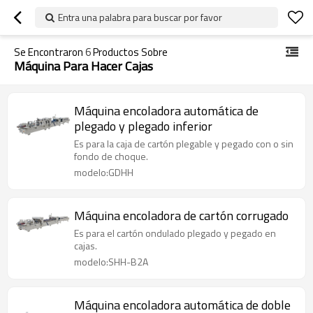
Entra una palabra para buscar por favor
Se Encontraron
6
Productos Sobre
Máquina Para Hacer Cajas
Máquina encoladora automática de
plegado y plegado inferior
Es para la caja de cartón plegable y pegado con o sin
fondo de choque.
modelo:GDHH
Máquina encoladora de cartón corrugado
Es para el cartón ondulado plegado y pegado en
cajas.
modelo:SHH-B2A
Máquina encoladora automática de doble